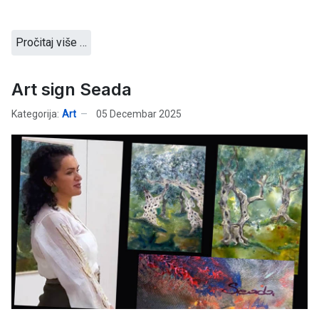
Pročitaj više …
Art sign Seada
Kategorija:
Art
05 Decembar 2025