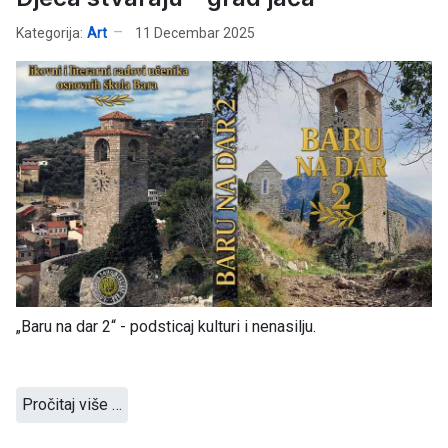
Kategorija:
Art
11 Decembar 2025
„Baru na dar 2“ - podsticaj kulturi i nenasilju.
Pročitaj više …