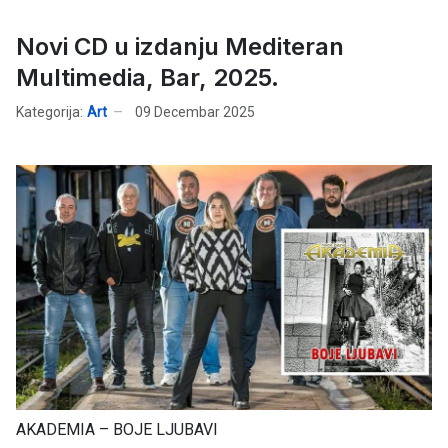
Novi CD u izdanju Mediteran
Multimedia, Bar, 2025.
Kategorija:
Art
09 Decembar 2025
AKADEMIA – BOJE LJUBAVI