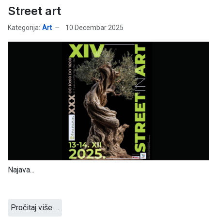
Street art
Kategorija:
Art
10 Decembar 2025
Najava...
Pročitaj više …