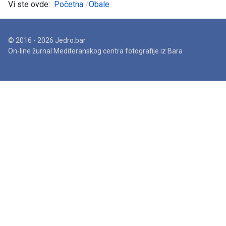
Vi ste ovde:
Početna
Obale
© 2016 - 2026 Jedro.bar
On-line žurnal Mediteranskog centra fotografije iz Bara