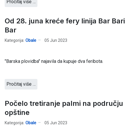
Pročitaj više …
Od 28. juna kreće fery linija Bar Bari
Bar
Kategorija:
Obale
05 Jun 2023
"Barska plovidba" najavila da kupuje dva feribota.
Pročitaj više …
Počelo tretiranje palmi na području
opštine
Kategorija:
Obale
05 Jun 2023