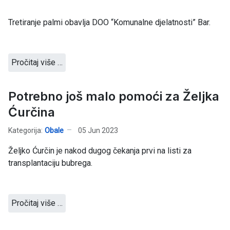
Tretiranje palmi obavlja DOO “Komunalne djelatnosti” Bar.
Pročitaj više …
Potrebno još malo pomoći za Željka
Ćurčina
Kategorija:
Obale
05 Jun 2023
Željko Ćurčin je nakod dugog čekanja prvi na listi za
transplantaciju bubrega.
Pročitaj više …