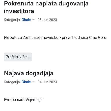
Pokrenuta naplata dugovanja
investitora
Kategorija:
Obale
05 Jun 2023
Na potezu Zaštitnica imovinsko - pravnih odnosa Crne Gore.
Pročitaj više …
Najava dogadjaja
Kategorija:
Obale
04 Jun 2023
Evropa sad! Vrijeme je!