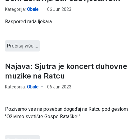
Kategorija:
Obale
06 Jun 2023
Raspored rada ljekara
Pročitaj više …
Najava: Sjutra je koncert duhovne
muzike na Ratcu
Kategorija:
Obale
06 Jun 2023
Pozivamo vas na poseban događaj na Ratcu pod geslom
"Oživimo svetište Gospe Ratačke!".