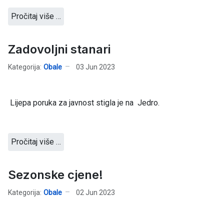
Pročitaj više …
Zadovoljni stanari
Kategorija:
Obale
03 Jun 2023
Lijepa poruka za javnost stigla je na Jedro.
Pročitaj više …
Sezonske cjene!
Kategorija:
Obale
02 Jun 2023