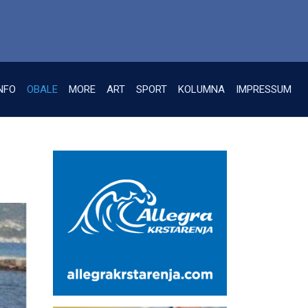
NFO
OBALE
MORE
ART
SPORT
KOLUMNA
IMPRESSUM