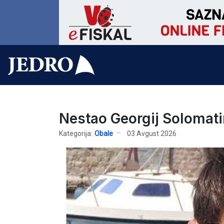
Nestao Georgij Solomati
Kategorija:
Obale
03 Avgust 2026