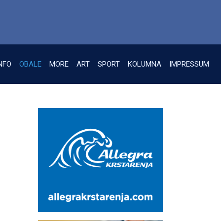
NFO
OBALE
MORE
ART
SPORT
KOLUMNA
IMPRESSUM