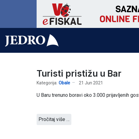
Turisti pristižu u Bar
Kategorija:
Obale
21 Jun 2021
U Baru trenuno boravi oko 3.000 prijavljenih gost
Pročitaj više …