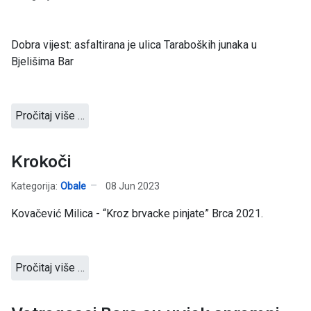
Dobra vijest: asfaltirana je ulica Taraboških junaka u
Bjelišima Bar
Pročitaj više …
Krokoči
Kategorija:
Obale
08 Jun 2023
Kovačević Milica - “Kroz brvacke pinjate” Brca 2021.
Pročitaj više …