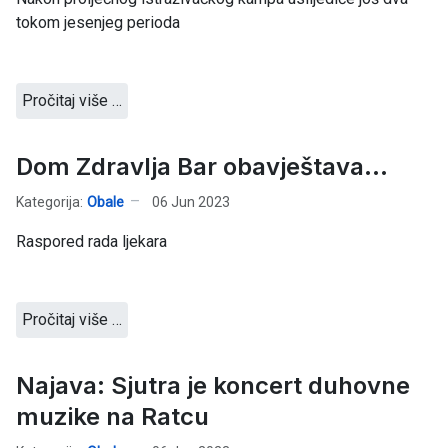
tokom jesenjeg perioda
Pročitaj više …
Dom Zdravlja Bar obavještava...
Kategorija:
Obale
06 Jun 2023
Raspored rada ljekara
Pročitaj više …
Najava: Sjutra je koncert duhovne
muzike na Ratcu