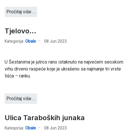
Pročitaj više …
Tjelovo...
Kategorija:
Obale
08 Jun 2023
U Šestanima je jutros rano istaknuto na najvećem seoskom
vrhu drveno raspeće koje je ukrašeno sa najmanje tri vrste
lišća – ranku.
Pročitaj više …
Ulica Taraboških junaka
Kategorija:
Obale
08 Jun 2023