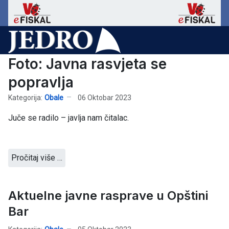
Foto: Javna rasvjeta se
popravlja
Kategorija:
Obale
06 Oktobar 2023
Juče se radilo – javlja nam čitalac.
Pročitaj više …
Aktuelne javne rasprave u Opštini
Bar