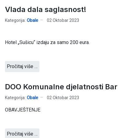
Vlada dala saglasnost!
Kategorija:
Obale
02 Oktobar 2023
Hotel „Sušicu“ izdaju za samo 200 eura.
Pročitaj više …
DOO Komunalne djelatnosti Bar
Kategorija:
Obale
02 Oktobar 2023
OBAVJEŠTENJE
Pročitaj više …