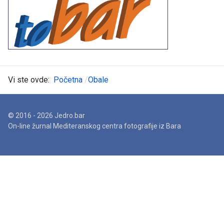
Vi ste ovde:
Početna
Obale
© 2016 - 2026 Jedro.bar
On-line žurnal Mediteranskog centra fotografije iz Bara