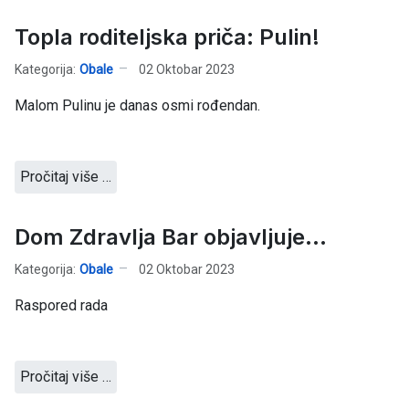
Topla roditeljska priča: Pulin!
Kategorija:
Obale
02 Oktobar 2023
Malom Pulinu je danas osmi rođendan.
Pročitaj više …
Dom Zdravlja Bar objavljuje...
Kategorija:
Obale
02 Oktobar 2023
Raspored rada
Pročitaj više …