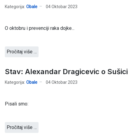
Kategorija:
Obale
04 Oktobar 2023
O oktobru i prevenciji raka dojke...
Pročitaj više …
Stav: Alexandar Dragicevic o Sušici
Kategorija:
Obale
04 Oktobar 2023
Pisali smo:
Pročitaj više …