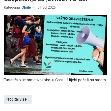
Kategorija:
Obale
01 Jul 2026
Turističko-informativni biroi u Čanju i Utjehi počeli sa radom
Pročitaj više …