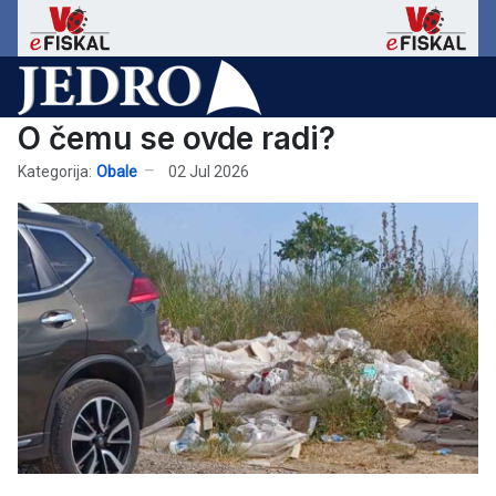
O čemu se ovde radi?
Kategorija:
Obale
02 Jul 2026