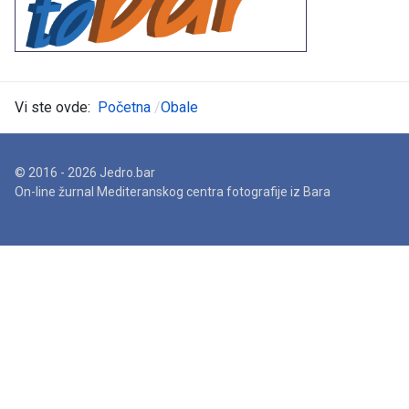
Vi ste ovde:
Početna
Obale
© 2016 - 2026 Jedro.bar
On-line žurnal Mediteranskog centra fotografije iz Bara