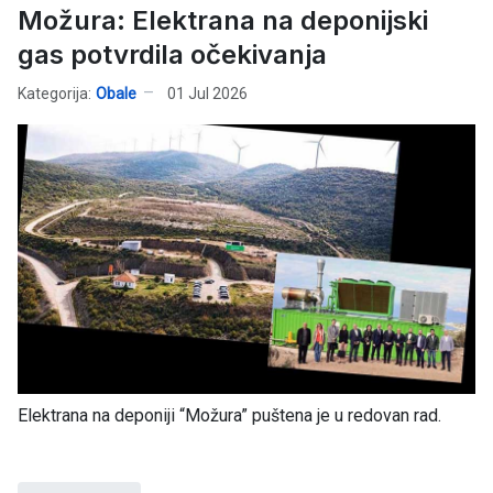
Možura: Elektrana na deponijski
gas potvrdila očekivanja
Kategorija:
Obale
01 Jul 2026
Elektrana na deponiji “Možura” puštena je u redovan rad.