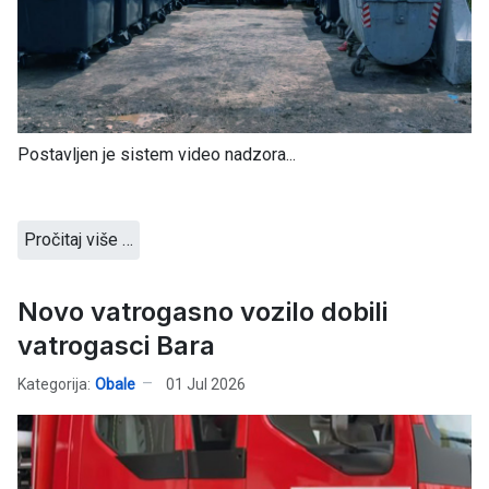
Postavljen je sistem video nadzora...
Pročitaj više …
Novo vatrogasno vozilo dobili
vatrogasci Bara
Kategorija:
Obale
01 Jul 2026