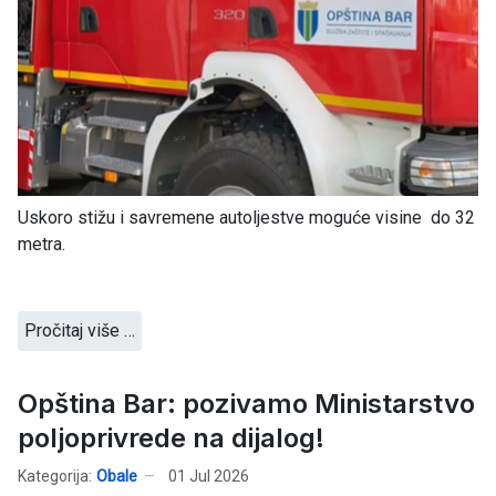
Uskoro stižu i savremene autoljestve moguće visine do 32
metra.
Pročitaj više …
Opština Bar: pozivamo Ministarstvo
poljoprivrede na dijalog!
Kategorija:
Obale
01 Jul 2026