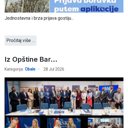
Jednostavna i brza prijava gostiju...
Pročitaj više …
Iz Opštine Bar...
Kategorija:
Obale
28 Jul 2026