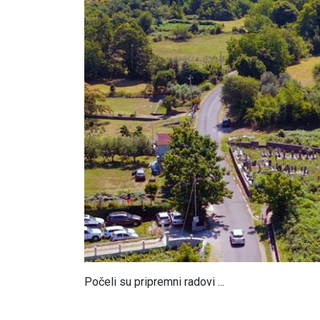
Počeli su pripremni radovi ...