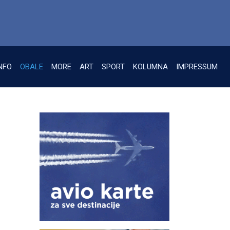
NFO
OBALE
MORE
ART
SPORT
KOLUMNA
IMPRESSUM