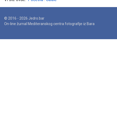
© 2016 - 2026 Jedro.bar
On-line žurnal Mediteranskog centra fotografije iz Bara