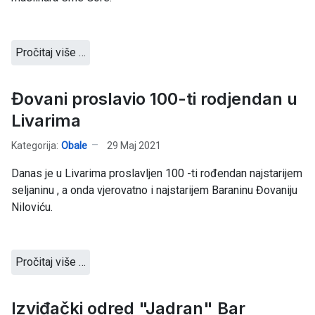
Pročitaj više …
Đovani proslavio 100-ti rodjendan u
Livarima
Kategorija:
Obale
29 Maj 2021
Danas je u Livarima proslavljen 100 -ti rođendan najstarijem
seljaninu , a onda vjerovatno i najstarijem Baraninu Đovaniju
Niloviću.
Pročitaj više …
Izviđački odred "Jadran" Bar