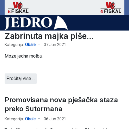
Zabrinuta majka piše...
Kategorija:
Obale
07 Jun 2021
Moze jedna molba.
Pročitaj više …
Promovisana nova pješačka staza
preko Sutormana
Kategorija:
Obale
06 Jun 2021