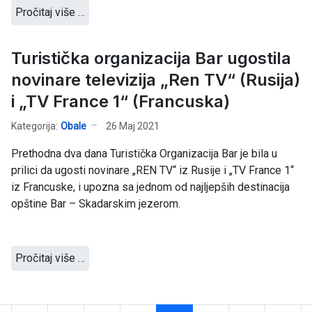
Pročitaj više …
Turistička organizacija Bar ugostila
novinare televizija „Ren TV“ (Rusija)
i „TV France 1“ (Francuska)
Kategorija:
Obale
26 Maj 2021
Prethodna dva dana Turistička Organizacija Bar je bila u
prilici da ugosti novinare „REN TV“ iz Rusije i „TV France 1“
iz Francuske, i upozna sa jednom od najljepših destinacija
opštine Bar – Skadarskim jezerom.
Pročitaj više …