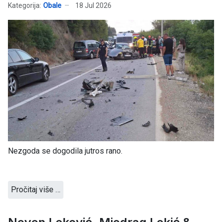
Kategorija:
Obale
18 Jul 2026
Nezgoda se dogodila jutros rano.
Pročitaj više …