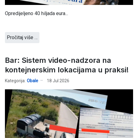
Opredijeljeno 40 hiljada eura...
Pročitaj više …
Bar: Sistem video-nadzora na
kontejnerskim lokacijama u praksi!
Kategorija:
Obale
18 Jul 2026