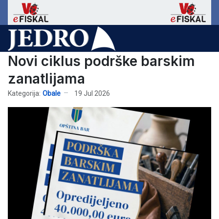
Novi ciklus podrške barskim
zanatlijama
Kategorija:
Obale
19 Jul 2026