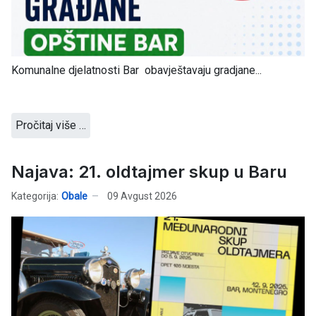
Komunalne djelatnosti Bar obavještavaju gradjane...
Pročitaj više …
Najava: 21. oldtajmer skup u Baru
Kategorija:
Obale
09 Avgust 2026