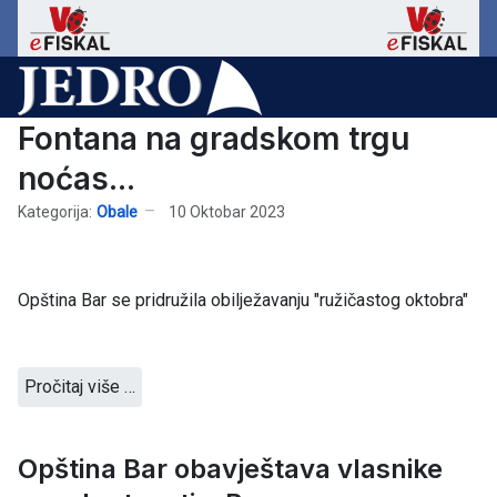
Fontana na gradskom trgu
noćas...
Kategorija:
Obale
10 Oktobar 2023
Opština Bar se pridružila obilježavanju "ružičastog oktobra"
Pročitaj više …
Opština Bar obavještava vlasnike