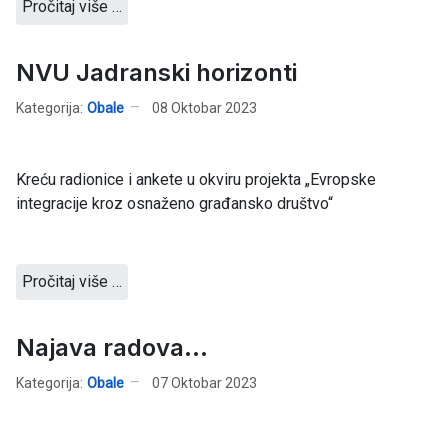
Pročitaj više …
NVU Jadranski horizonti
Kategorija:
Obale
08 Oktobar 2023
Kreću radionice i ankete u okviru projekta „Evropske
integracije kroz osnaženo građansko društvo“
Pročitaj više …
Najava radova...
Kategorija:
Obale
07 Oktobar 2023