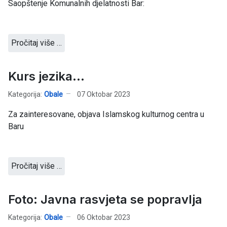
Saopštenje Komunalnih djelatnosti Bar:
Pročitaj više …
Kurs jezika...
Kategorija:
Obale
07 Oktobar 2023
Za zainteresovane, objava Islamskog kulturnog centra u
Baru
Pročitaj više …
Foto: Javna rasvjeta se popravlja
Kategorija:
Obale
06 Oktobar 2023