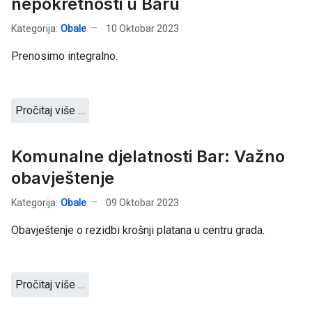
nepokretnosti u Baru
Kategorija:
Obale
10 Oktobar 2023
Prenosimo integralno.
Pročitaj više …
Komunalne djelatnosti Bar: Važno
obavještenje
Kategorija:
Obale
09 Oktobar 2023
Obavještenje o rezidbi krošnji platana u centru grada.
Pročitaj više …