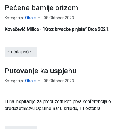
Pečene bamije orizom
Kategorija:
Obale
08 Oktobar 2023
Kovačević Milica - “Kroz brvacke pinjate” Brca 2021.
Pročitaj više …
Putovanje ka uspjehu
Kategorija:
Obale
08 Oktobar 2023
Luča inspiracije za preduzetnike": prva konferencija o
preduzetništvu Opštine Bar u srijedu, 11.oktobra