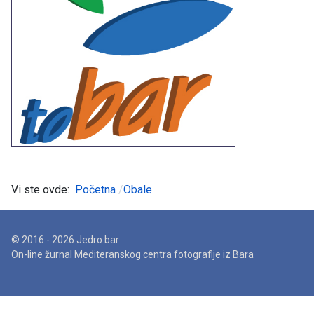
Vi ste ovde:
Početna
Obale
© 2016 - 2026 Jedro.bar
On-line žurnal Mediteranskog centra fotografije iz Bara