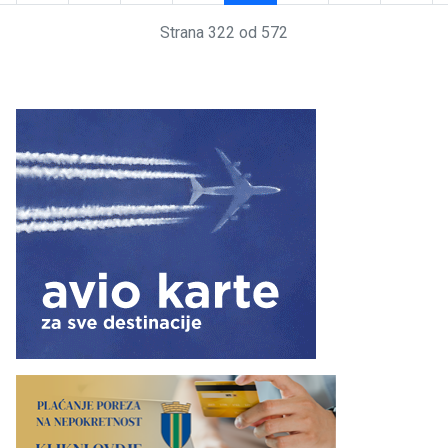
Strana 322 od 572