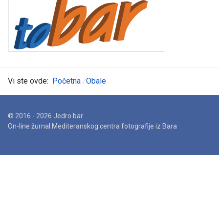
Vi ste ovde:
Početna
Obale
© 2016 - 2026 Jedro.bar
On-line žurnal Mediteranskog centra fotografije iz Bara