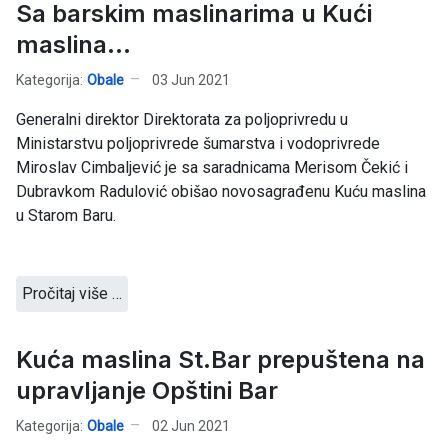
Sa barskim maslinarima u Kući
maslina...
Kategorija:
Obale
03 Jun 2021
Generalni direktor Direktorata za poljoprivredu u
Ministarstvu poljoprivrede šumarstva i vodoprivrede
Miroslav Cimbaljević je sa saradnicama Merisom Čekić i
Dubravkom Radulović obišao novosagrađenu Kuću maslina
u Starom Baru.
Pročitaj više …
Kuća maslina St.Bar prepuštena na
upravljanje Opštini Bar
Kategorija:
Obale
02 Jun 2021