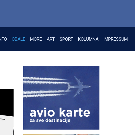
NFO
OBALE
MORE
ART
SPORT
KOLUMNA
IMPRESSUM