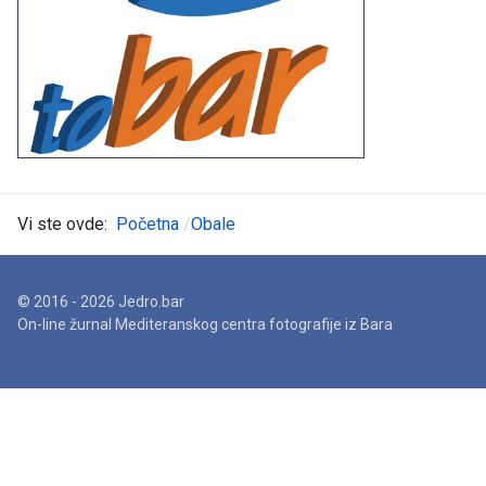
Vi ste ovde:
Početna
Obale
© 2016 - 2026 Jedro.bar
On-line žurnal Mediteranskog centra fotografije iz Bara