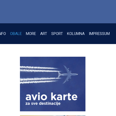
NFO
OBALE
MORE
ART
SPORT
KOLUMNA
IMPRESSUM