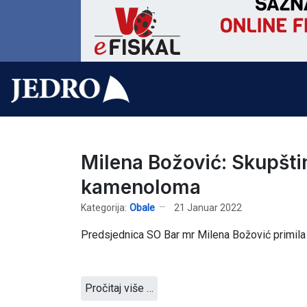
Milena Božović: Skupšti
kamenoloma
Kategorija:
Obale
21 Januar 2022
Predsjednica SO Bar mr Milena Božović primila 
Pročitaj više …