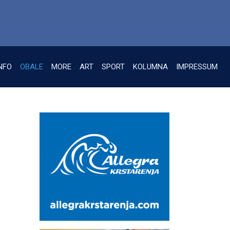
NFO
OBALE
MORE
ART
SPORT
KOLUMNA
IMPRESSUM