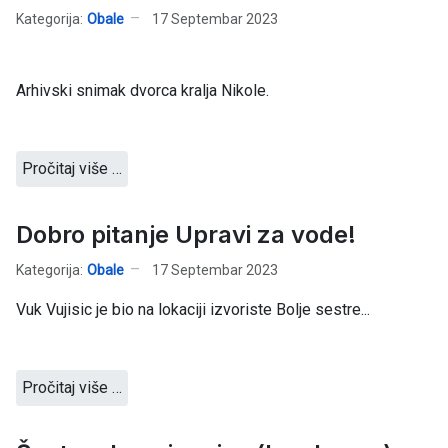
Kategorija:
Obale
17 Septembar 2023
Arhivski snimak dvorca kralja Nikole.
Pročitaj više …
Dobro pitanje Upravi za vode!
Kategorija:
Obale
17 Septembar 2023
Vuk Vujisic je bio na lokaciji izvoriste Bolje sestre...
Pročitaj više …