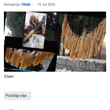
Kategorija:
Obale
16 Jul 2026
Čitam
Pročitaj više …