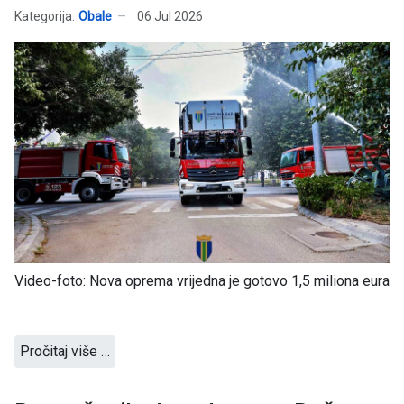
Kategorija:
Obale
06 Jul 2026
Video-foto: Nova oprema vrijedna je gotovo 1,5 miliona eura
Pročitaj više …