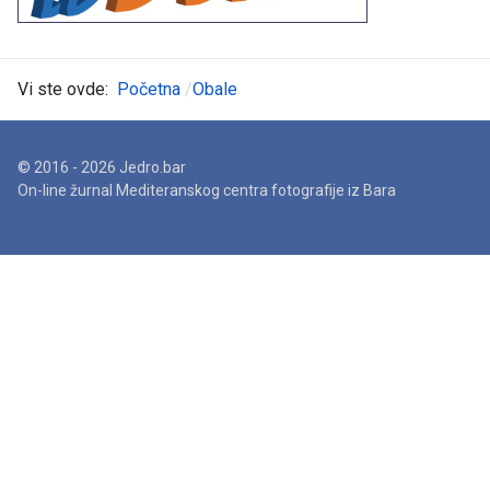
Vi ste ovde:
Početna
Obale
© 2016 - 2026 Jedro.bar
On-line žurnal Mediteranskog centra fotografije iz Bara