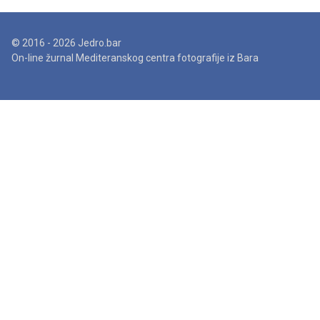
© 2016 - 2026 Jedro.bar
On-line žurnal Mediteranskog centra fotografije iz Bara