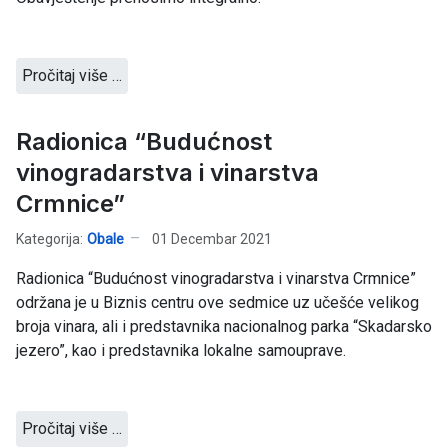
Pročitaj više …
Radionica “Budućnost
vinogradarstva i vinarstva
Crmnice”
Kategorija:
Obale
01 Decembar 2021
Radionica “Budućnost vinogradarstva i vinarstva Crmnice”
održana je u Biznis centru ove sedmice uz učešće velikog
broja vinara, ali i predstavnika nacionalnog parka “Skadarsko
jezero”, kao i predstavnika lokalne samouprave.
Pročitaj više …