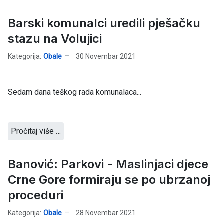
Barski komunalci uredili pješačku
stazu na Volujici
Kategorija:
Obale
30 Novembar 2021
Sedam dana teškog rada komunalaca...
Pročitaj više …
Banović: Parkovi - Maslinjaci djece
Crne Gore formiraju se po ubrzanoj
proceduri
Kategorija:
Obale
28 Novembar 2021