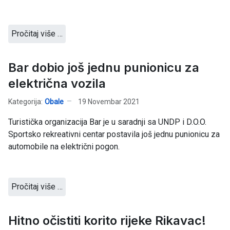
Pročitaj više …
Bar dobio još jednu punionicu za
električna vozila
Kategorija:
Obale
19 Novembar 2021
Turistička organizacija Bar je u saradnji sa UNDP i D.O.O.
Sportsko rekreativni centar postavila još jednu punionicu za
automobile na električni pogon.
Pročitaj više …
Hitno očistiti korito rijeke Rikavac!