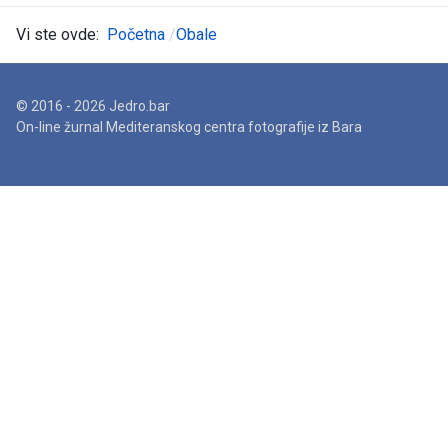
Vi ste ovde:
Početna
Obale
© 2016 - 2026 Jedro.bar
On-line žurnal Mediteranskog centra fotografije iz Bara