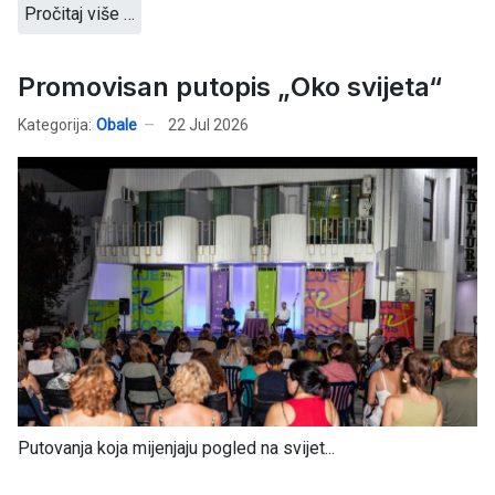
Pročitaj više …
Promovisan putopis „Oko svijeta“
Kategorija:
Obale
22 Jul 2026
Putovanja koja mijenjaju pogled na svijet...