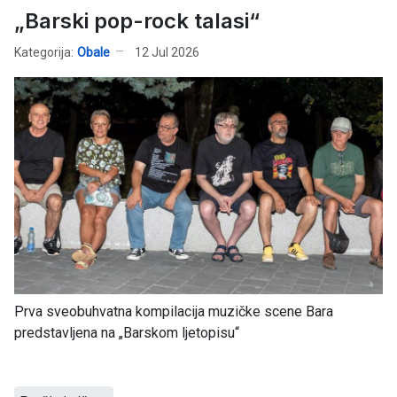
„Barski pop-rock talasi“
Kategorija:
Obale
12 Jul 2026
Prva sveobuhvatna kompilacija muzičke scene Bara
predstavljena na „Barskom ljetopisu“