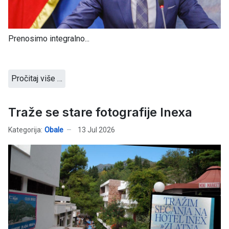
Prenosimo integralno...
Pročitaj više …
Traže se stare fotografije Inexa
Kategorija:
Obale
13 Jul 2026