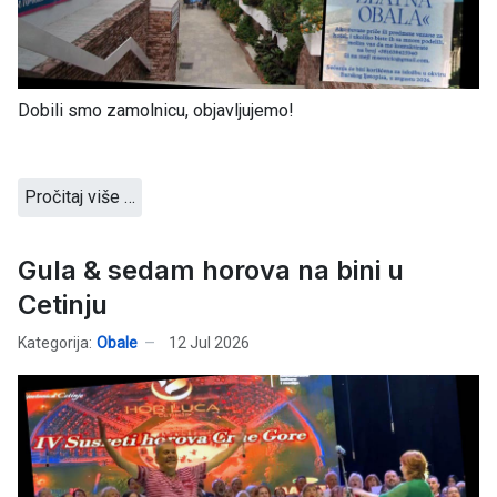
Dobili smo zamolnicu, objavljujemo!
Pročitaj više …
Gula & sedam horova na bini u
Cetinju
Kategorija:
Obale
12 Jul 2026