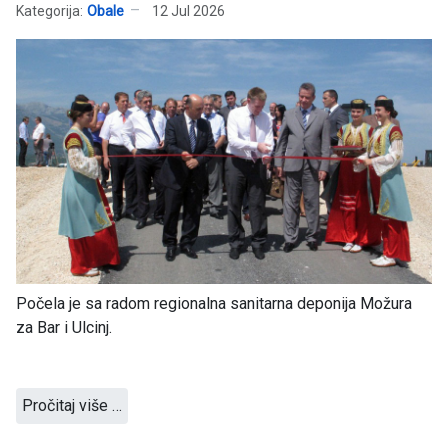
Kategorija:
Obale
12 Jul 2026
Počela je sa radom regionalna sanitarna deponija Možura
za Bar i Ulcinj.
Pročitaj više …