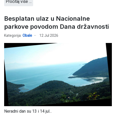
Pročitaj više …
Besplatan ulaz u Nacionalne
parkove povodom Dana državnosti
Kategorija:
Obale
12 Jul 2026
Neradni dan su 13 i 14 jul...