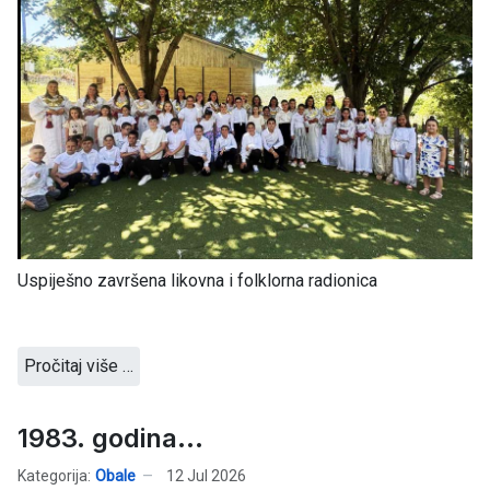
Uspiješno završena likovna i folklorna radionica
Pročitaj više …
1983. godina...
Kategorija:
Obale
12 Jul 2026