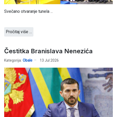
Svečano otvaranje tunela ...
Pročitaj više …
Čestitka Branislava Nenezića
Kategorija:
Obale
13 Jul 2026