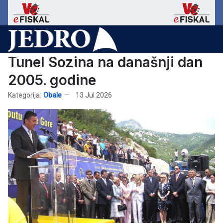
Tunel Sozina na današnji dan
2005. godine
Kategorija:
Obale
13 Jul 2026