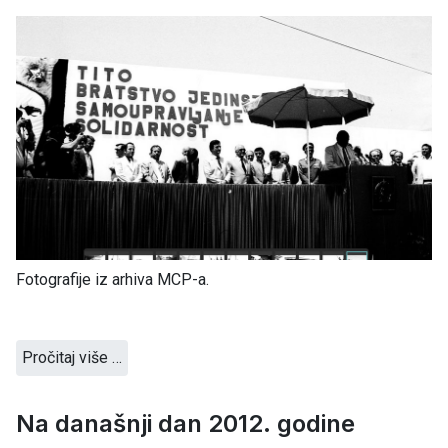
Fotografije iz arhiva MCP-a.
Pročitaj više …
Na današnji dan 2012. godine