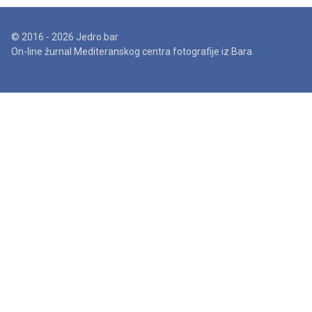
© 2016 - 2026 Jedro.bar
On-line žurnal Mediteranskog centra fotografije iz Bara