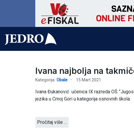
Ivana najbolja na takmič
Kategorija:
Obale
15 Mart 2021
Ivana Đukanović učenica IX razreda OŠ ”Jugos
jezika u Crnoj Gori u kategorija osnovnih škola.
Pročitaj više …