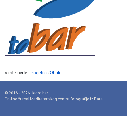
Vi ste ovde:
Početna
Obale
© 2016 - 2026 Jedro.bar
On-line žurnal Mediteranskog centra fotografije iz Bara