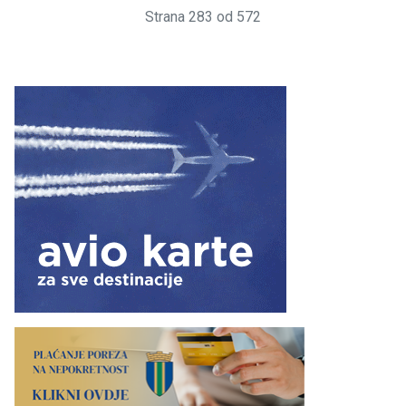
Strana 283 od 572