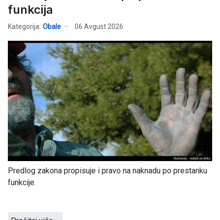
funkcija
Kategorija:
Obale
06 Avgust 2026
Predlog zakona propisuje i pravo na naknadu po prestanku
funkcije.