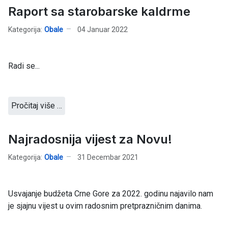
Raport sa starobarske kaldrme
Kategorija:
Obale
04 Januar 2022
Radi se...
Pročitaj više …
Najradosnija vijest za Novu!
Kategorija:
Obale
31 Decembar 2021
Usvajanje budžeta Crne Gore za 2022. godinu najavilo nam
je sjajnu vijest u ovim radosnim pretprazničnim danima.