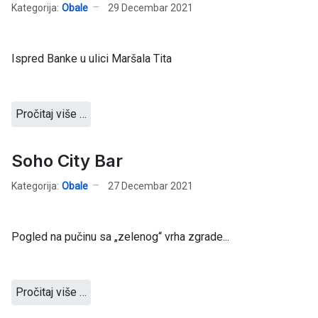
Kategorija:
Obale
29 Decembar 2021
Ispred Banke u ulici Maršala Tita
Pročitaj više …
Soho City Bar
Kategorija:
Obale
27 Decembar 2021
Pogled na pučinu sa „zelenog“ vrha zgrade...
Pročitaj više …