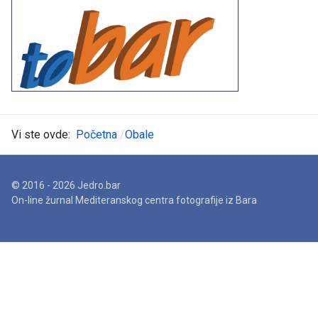
Vi ste ovde:
Početna
Obale
© 2016 - 2026 Jedro.bar
On-line žurnal Mediteranskog centra fotografije iz Bara