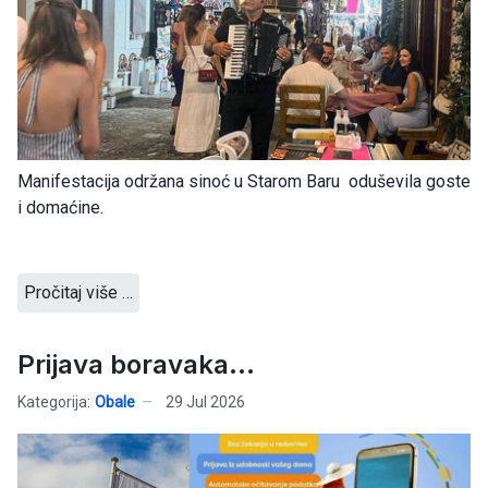
Manifestacija održana sinoć u Starom Baru oduševila goste
i domaćine.
Pročitaj više …
Prijava boravaka...
Kategorija:
Obale
29 Jul 2026