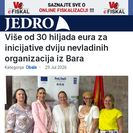
Više od 30 hiljada eura za
inicijative dviju nevladinih
organizacija iz Bara
Kategorija:
Obale
29 Jul 2026