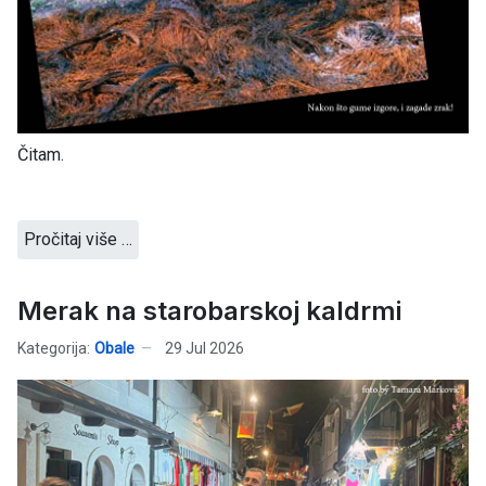
Čitam.
Pročitaj više …
Merak na starobarskoj kaldrmi
Kategorija:
Obale
29 Jul 2026