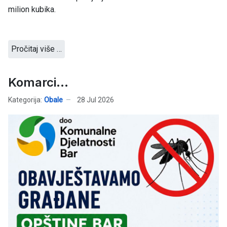
milion kubika.
Pročitaj više …
Komarci...
Kategorija:
Obale
28 Jul 2026