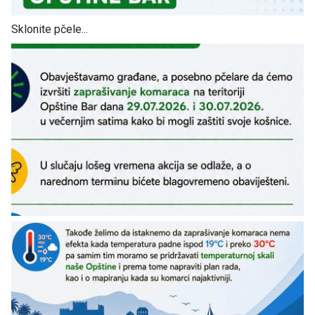
Sklonite pčele...