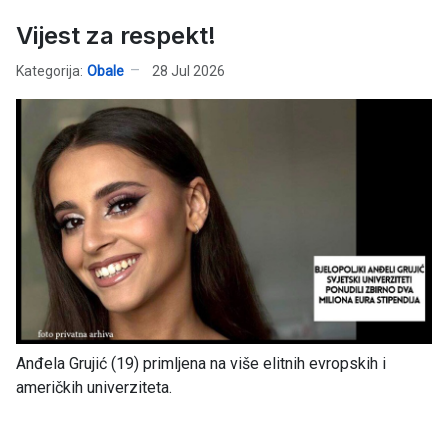
Vijest za respekt!
Kategorija:
Obale
28 Jul 2026
Anđela Grujić (19) primljena na više elitnih evropskih i
američkih univerziteta.