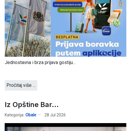
Jednostavna i brza prijava gostiju...
Pročitaj više …
Iz Opštine Bar...
Kategorija:
Obale
28 Jul 2026