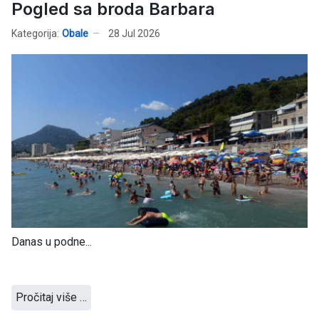
Pogled sa broda Barbara
Kategorija:
Obale
28 Jul 2026
Danas u podne...
Pročitaj više …