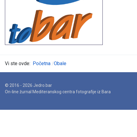
Vi ste ovde:
Početna
Obale
© 2016 - 2026 Jedro.bar
On-line žurnal Mediteranskog centra fotografije iz Bara