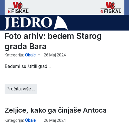
Foto arhiv: bedem Starog
grada Bara
Kategorija:
Obale
26 Maj 2024
Bedemi su štitili grad ...
Pročitaj više …
Zeljice, kako ga činjaše Antoca
Kategorija:
Obale
26 Maj 2024