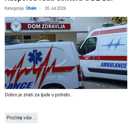
Kategorija:
Obale
20 Jul 2026
Dobro je znati za ljude u potrebi...
Pročitaj više …