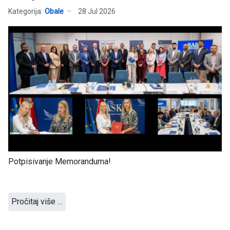
Kategorija:
Obale
28 Jul 2026
Potpisivanje Memoranduma!
Pročitaj više …