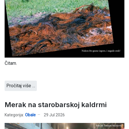
Čitam.
Pročitaj više …
Merak na starobarskoj kaldrmi
Kategorija:
Obale
29 Jul 2026