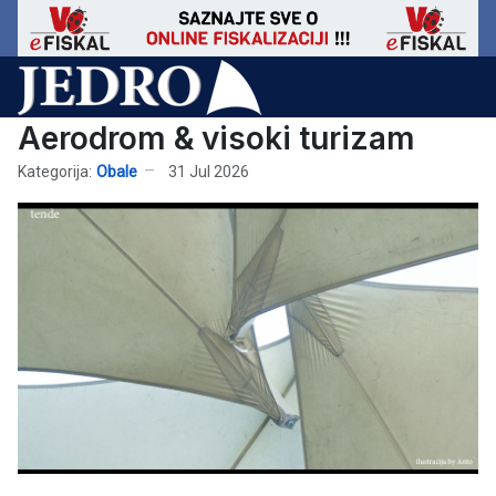
Aerodrom & visoki turizam
Kategorija:
Obale
31 Jul 2026