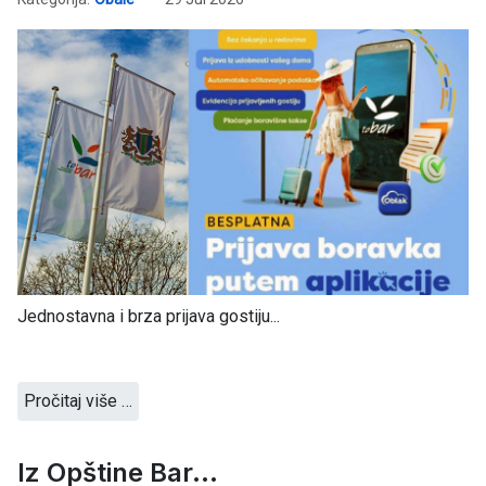
Jednostavna i brza prijava gostiju...
Pročitaj više …
Iz Opštine Bar...