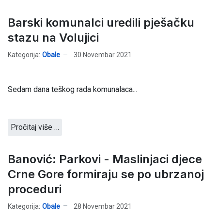
Barski komunalci uredili pješačku
stazu na Volujici
Kategorija:
Obale
30 Novembar 2021
Sedam dana teškog rada komunalaca...
Pročitaj više …
Banović: Parkovi - Maslinjaci djece
Crne Gore formiraju se po ubrzanoj
proceduri
Kategorija:
Obale
28 Novembar 2021