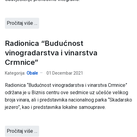
Pročitaj više …
Radionica “Budućnost
vinogradarstva i vinarstva
Crmnice”
Kategorija:
Obale
01 Decembar 2021
Radionica “Budućnost vinogradarstva i vinarstva Crmnice”
održana je u Biznis centru ove sedmice uz učešće velikog
broja vinara, ali i predstavnika nacionalnog parka “Skadarsko
jezero”, kao i predstavnika lokalne samouprave.
Pročitaj više …