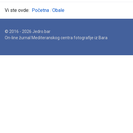
Vi ste ovde:
Početna
Obale
© 2016 - 2026 Jedro.bar
On-line žurnal Mediteranskog centra fotografije iz Bara