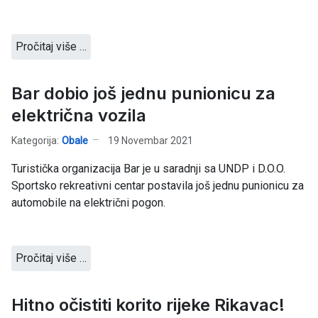
Pročitaj više …
Bar dobio još jednu punionicu za
električna vozila
Kategorija:
Obale
19 Novembar 2021
Turistička organizacija Bar je u saradnji sa UNDP i D.O.O.
Sportsko rekreativni centar postavila još jednu punionicu za
automobile na električni pogon.
Pročitaj više …
Hitno očistiti korito rijeke Rikavac!