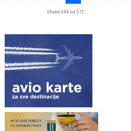
Strana 344 od 572