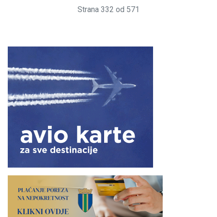
Strana 332 od 571