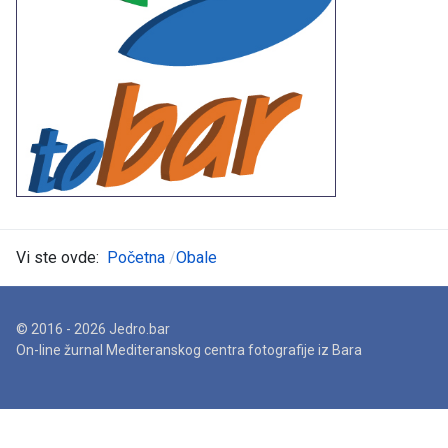
Vi ste ovde:
Početna
Obale
© 2016 - 2026 Jedro.bar
On-line žurnal Mediteranskog centra fotografije iz Bara