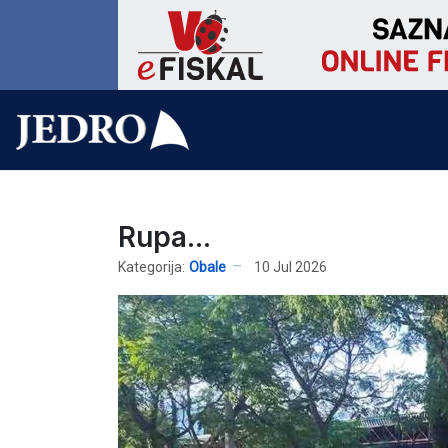
Rupa...
Kategorija:
Obale
10 Jul 2026