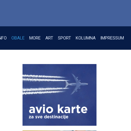
NFO
OBALE
MORE
ART
SPORT
KOLUMNA
IMPRESSUM