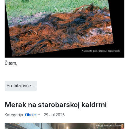
Čitam.
Pročitaj više …
Merak na starobarskoj kaldrmi
Kategorija:
Obale
29 Jul 2026