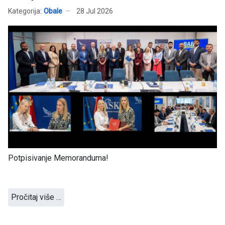
Kategorija:
Obale
28 Jul 2026
Potpisivanje Memoranduma!
Pročitaj više …