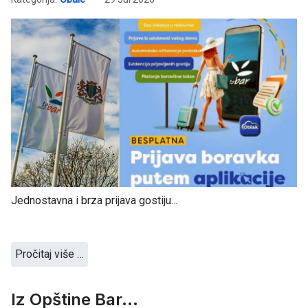
Jednostavna i brza prijava gostiju...
Pročitaj više …
Iz Opštine Bar...