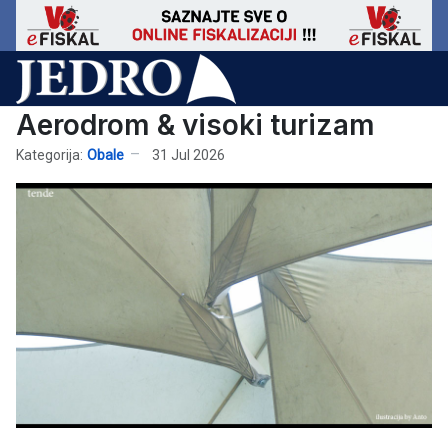
Aerodrom & visoki turizam
Kategorija:
Obale
31 Jul 2026