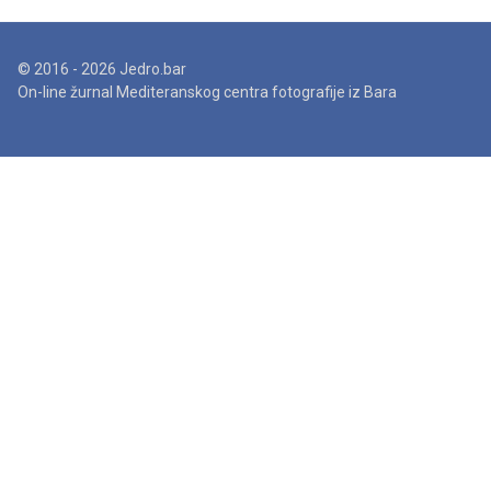
© 2016 - 2026 Jedro.bar
On-line žurnal Mediteranskog centra fotografije iz Bara