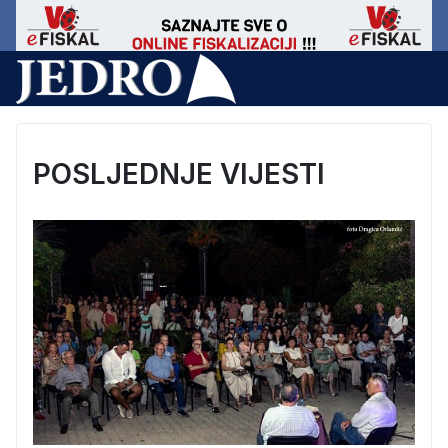
POSLJEDNJE VIJESTI