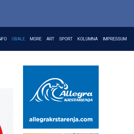
NFO
OBALE
MORE
ART
SPORT
KOLUMNA
IMPRESSUM