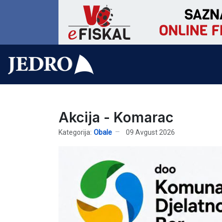
Akcija - Komarac
Kategorija:
Obale
09 Avgust 2026