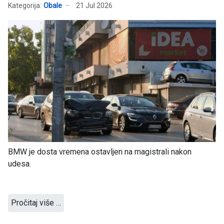
Kategorija:
Obale
21 Jul 2026
BMW je dosta vremena ostavljen na magistrali nakon
udesa.
Pročitaj više …