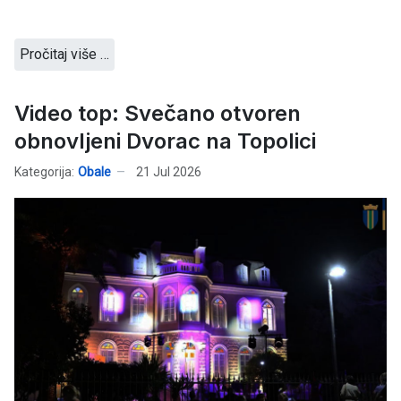
Pročitaj više …
Video top: Svečano otvoren
obnovljeni Dvorac na Topolici
Kategorija:
Obale
21 Jul 2026