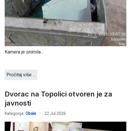
Kamera je snimila...
Pročitaj više …
Dvorac na Topolici otvoren je za
javnosti
Kategorija:
Obale
22 Jul 2026