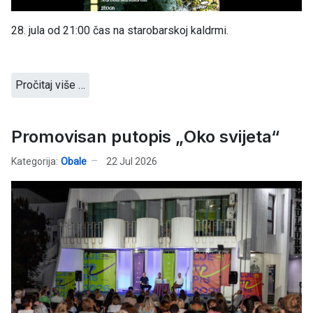
28. jula od 21:00 čas na starobarskoj kaldrmi.
Pročitaj više …
Promovisan putopis „Oko svijeta“
Kategorija:
Obale
22 Jul 2026