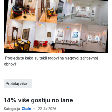
Pogledajte kako su tekli radovi na njegovoj zahtjevnoj
obnovi.
Pročitaj više …
14% više gostiju no lane
Kategorija:
Obale
22 Jul 2026