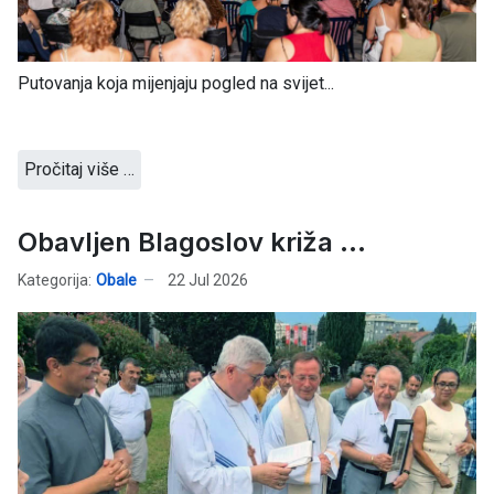
Putovanja koja mijenjaju pogled na svijet...
Pročitaj više …
Obavljen Blagoslov križa ...
Kategorija:
Obale
22 Jul 2026