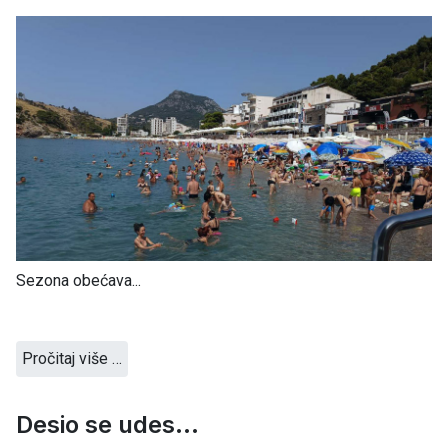
Sezona obećava...
Pročitaj više …
Desio se udes...