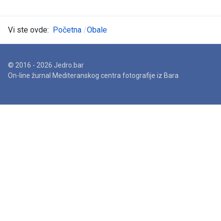
Vi ste ovde:
Početna
Obale
© 2016 - 2026 Jedro.bar
On-line žurnal Mediteranskog centra fotografije iz Bara