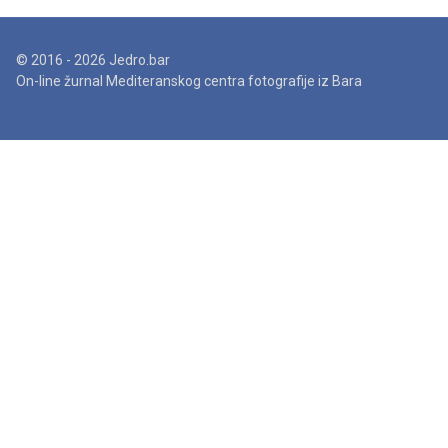
© 2016 - 2026 Jedro.bar
On-line žurnal Mediteranskog centra fotografije iz Bara