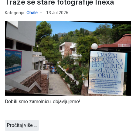
Traže se stare fotografije Inexa
Kategorija:
Obale
13 Jul 2026
Dobili smo zamolnicu, objavljujemo!
Pročitaj više …