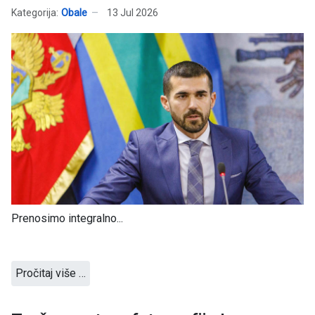
Kategorija:
Obale
13 Jul 2026
Prenosimo integralno...
Pročitaj više …