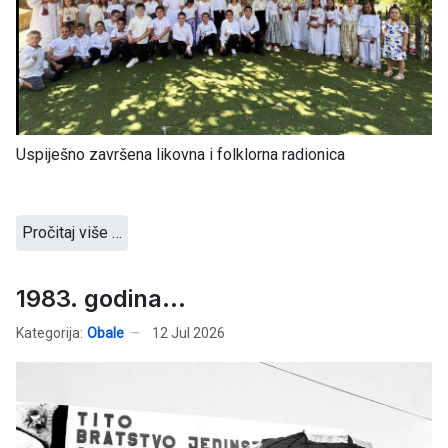
Uspiješno završena likovna i folklorna radionica
Pročitaj više …
1983. godina...
Kategorija:
Obale
12 Jul 2026