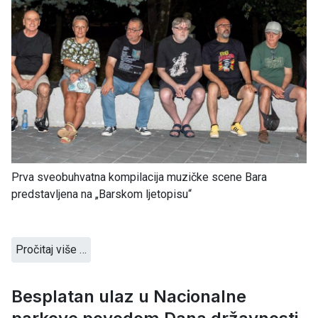
Prva sveobuhvatna kompilacija muzičke scene Bara
predstavljena na „Barskom ljetopisu“
Pročitaj više …
Besplatan ulaz u Nacionalne