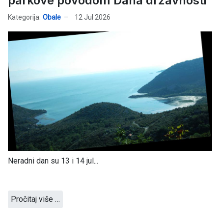
parkove povodom Dana državnosti
Kategorija:
Obale
12 Jul 2026
Neradni dan su 13 i 14 jul...
Pročitaj više …