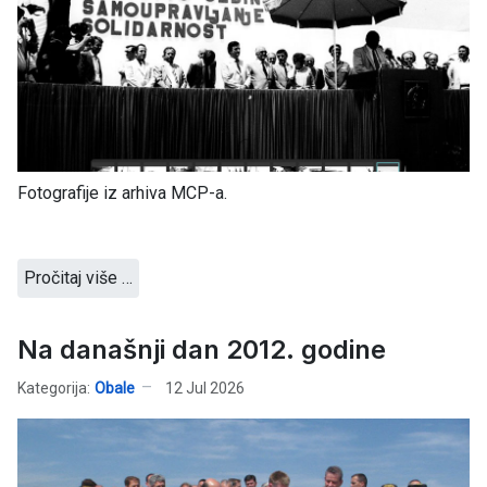
Fotografije iz arhiva MCP-a.
Pročitaj više …
Na današnji dan 2012. godine
Kategorija:
Obale
12 Jul 2026