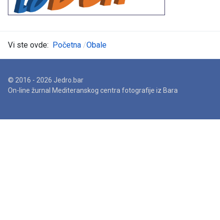
Vi ste ovde:
Početna
Obale
© 2016 - 2026 Jedro.bar
On-line žurnal Mediteranskog centra fotografije iz Bara