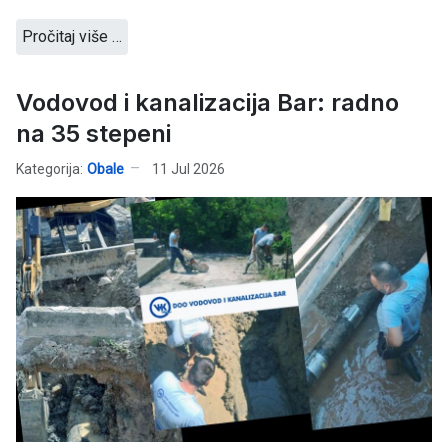
Pročitaj više …
Vodovod i kanalizacija Bar: radno
na 35 stepeni
Kategorija:
Obale
11 Jul 2026