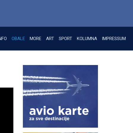
NFO
OBALE
MORE
ART
SPORT
KOLUMNA
IMPRESSUM