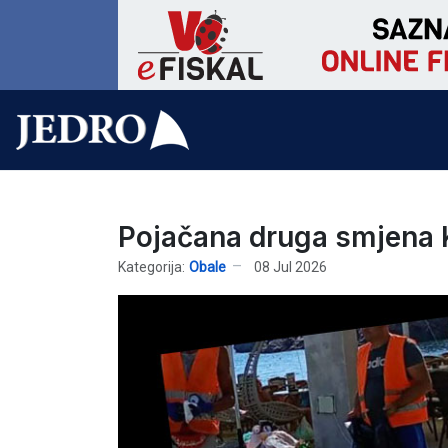
Pojačana druga smjena
Kategorija:
Obale
08 Jul 2026