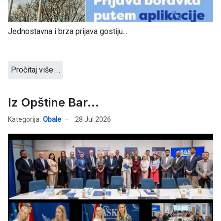
Jednostavna i brza prijava gostiju...
Pročitaj više …
Iz Opštine Bar...
Kategorija:
Obale
28 Jul 2026