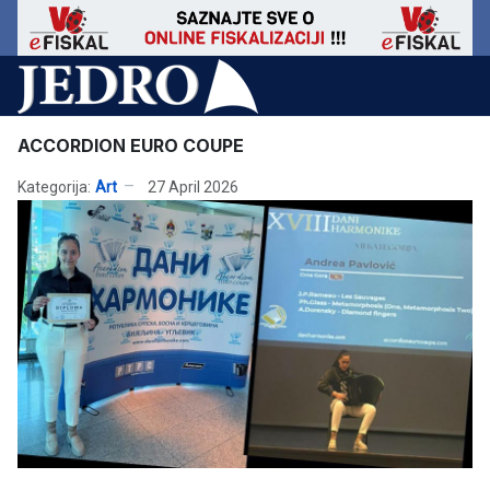
ACCORDION EURO COUPE
Kategorija:
Art
27 April 2026