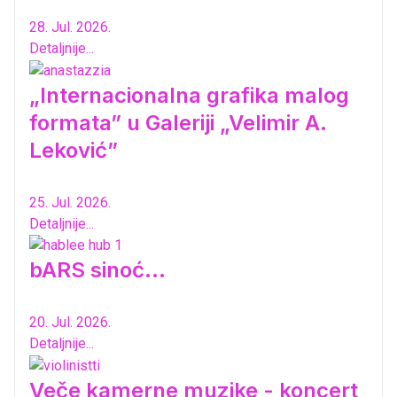
28. Jul. 2026.
Detaljnije...
„Internacionalna grafika malog
formata” u Galeriji „Velimir A.
Leković”
25. Jul. 2026.
Detaljnije...
bARS sinoć...
20. Jul. 2026.
Detaljnije...
Veče kamerne muzike - koncert