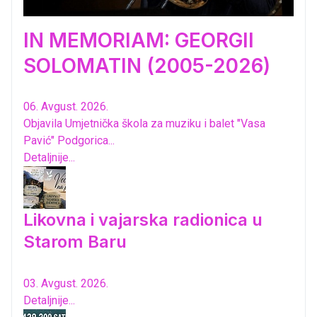
IN MEMORIAM: GEORGII
SOLOMATIN (2005-2026)
06. Avgust. 2026.
Objavila Umjetnička škola za muziku i balet "Vasa
Pavić" Podgorica...
Detaljnije...
Likovna i vajarska radionica u
Starom Baru
03. Avgust. 2026.
Detaljnije...