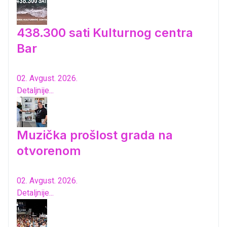
438.300 sati Kulturnog centra
Bar
02. Avgust. 2026.
Detaljnije...
Muzička prošlost grada na
otvorenom
02. Avgust. 2026.
Detaljnije...