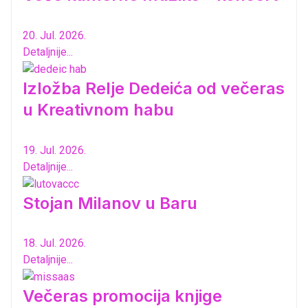
20. Jul. 2026.
Detaljnije...
Izložba Relje Dedeića od večeras
u Kreativnom habu
19. Jul. 2026.
Detaljnije...
Stojan Milanov u Baru
18. Jul. 2026.
Detaljnije...
Večeras promocija knjige